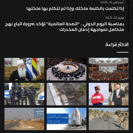
أغسطس 10, 2025
إذا تكلمت بالكلمة ملكتك وإذا لم تتكلم بها ملكتها
يونيو 26, 2025
بمناسبة اليوم الدولي.. “الصحة العالمية” تؤكد ضرورة اتباع نهج
متكامل لمواجهة إدمان المخدرات
الاكثر قراءة