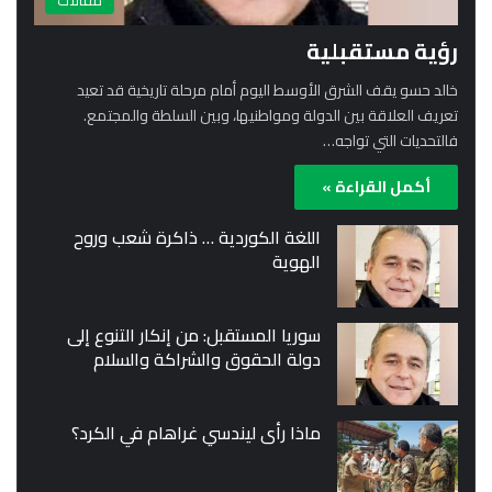
مقالات
رؤية مستقبلية
خالد حسو يقف الشرق الأوسط اليوم أمام مرحلة تاريخية قد تعيد
تعريف العلاقة بين الدولة ومواطنيها، وبين السلطة والمجتمع.
فالتحديات التي تواجه…
أكمل القراءة »
اللغة الكوردية … ذاكرة شعب وروح
الهوية
سوريا المستقبل: من إنكار التنوع إلى
دولة الحقوق والشراكة والسلام
ماذا رأى ليندسي غراهام في الكرد؟