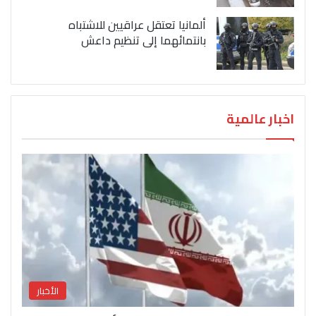
ألمانيا تعتقل عراقيين للاشتباه
بانتمائهما إلى تنظيم داعش
اخبار عالمية
الأخبار