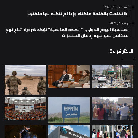
أغسطس 10, 2025
إذا تكلمت بالكلمة ملكتك وإذا لم تتكلم بها ملكتها
يونيو 26, 2025
بمناسبة اليوم الدولي.. “الصحة العالمية” تؤكد ضرورة اتباع نهج
متكامل لمواجهة إدمان المخدرات
الاكثر قراءة