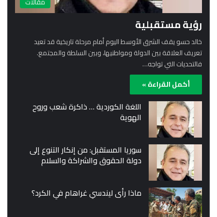
مقالات
رؤية مستقبلية
خالد حسو يقف الشرق الأوسط اليوم أمام مرحلة تاريخية قد تعيد
تعريف العلاقة بين الدولة ومواطنيها، وبين السلطة والمجتمع.
فالتحديات التي تواجه…
أكمل القراءة »
اللغة الكوردية … ذاكرة شعب وروح
الهوية
سوريا المستقبل: من إنكار التنوع إلى
دولة الحقوق والشراكة والسلام
ماذا رأى ليندسي غراهام في الكرد؟