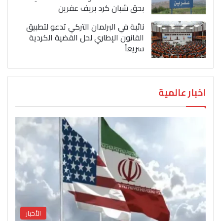
بحق شبان كرد بريف عفرين
نائبة في البرلمان التركي تدعو لتطبيق
القانون الإطاري لحل القضية الكردية
سريعاً
اخبار عالمية
الأخبار