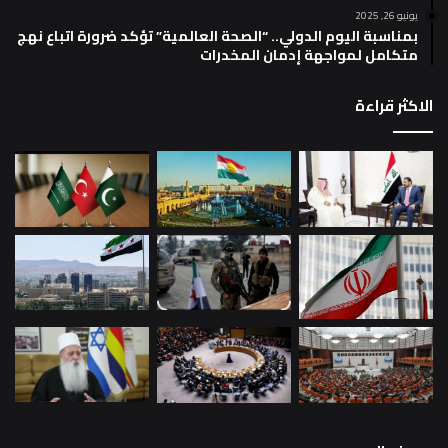
يونيو 26, 2025
بمناسبة اليوم الدولي.. “الصحة العالمية” تؤكد ضرورة اتباع نهج
متكامل لمواجهة إدمان المخدرات
الاكثر قراءة