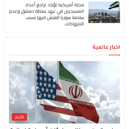
مجلة أمريكية تؤكد تراجع أعداد
المسيحيين في عهد سلطة دمشق وعدم
سلامة سوريا للعيش فيها بسبب
الانتهاكات
اخبار عالمية
الأخبار