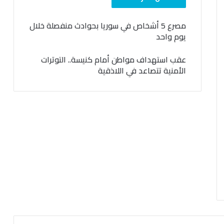
مصرع 5 أشخاص في سوريا بحوادث منفصلة خلال
يوم واحد
عقب استهداف مواطن أمام كنيسة.. التوترات
الأمنية تتصاعد في اللاذقية