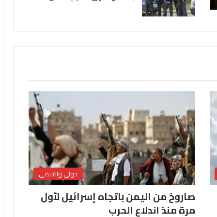
دولي وإقليمي
صاروخ من اليمن باتجاه إسرائيل لأول
مرة منذ اندلاع الحرب