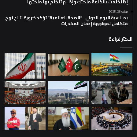
إذا تكلمت بالكلمة ملكتك وإذا لم تتكلم بها ملكتها
يونيو 26, 2025
بمناسبة اليوم الدولي.. “الصحة العالمية” تؤكد ضرورة اتباع نهج
متكامل لمواجهة إدمان المخدرات
الاكثر قراءة