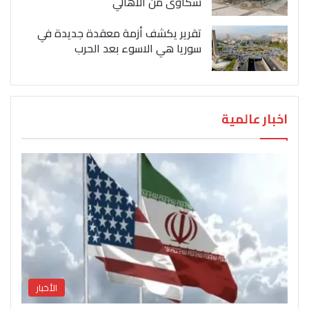
شكاوى من الاهالي
تقرير يكشف أزمة معقدة جديدة في
سوريا هي الاسوء بعد الحرب
اخبار عالمية
الأخبار