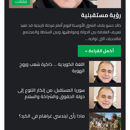
مقالات
رؤية مستقبلية
خالد حسو يقف الشرق الأوسط اليوم أمام مرحلة تاريخية قد تعيد
تعريف العلاقة بين الدولة ومواطنيها، وبين السلطة والمجتمع.
فالتحديات التي تواجه…
أكمل القراءة »
اللغة الكوردية … ذاكرة شعب وروح
الهوية
سوريا المستقبل: من إنكار التنوع إلى
دولة الحقوق والشراكة والسلام
ماذا رأى ليندسي غراهام في الكرد؟