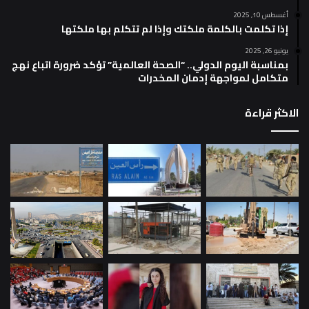
أغسطس 10, 2025
إذا تكلمت بالكلمة ملكتك وإذا لم تتكلم بها ملكتها
يونيو 26, 2025
بمناسبة اليوم الدولي.. “الصحة العالمية” تؤكد ضرورة اتباع نهج
متكامل لمواجهة إدمان المخدرات
الاكثر قراءة