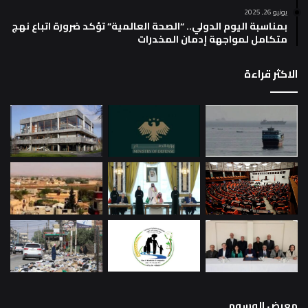
يونيو 26, 2025
بمناسبة اليوم الدولي.. “الصحة العالمية” تؤكد ضرورة اتباع نهج
متكامل لمواجهة إدمان المخدرات
الاكثر قراءة
معرض الوسوم