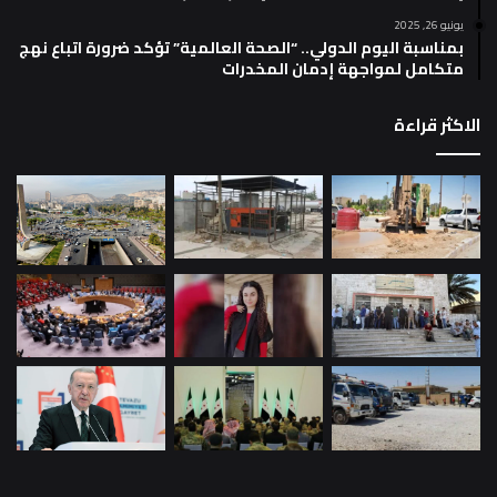
يونيو 26, 2025
بمناسبة اليوم الدولي.. “الصحة العالمية” تؤكد ضرورة اتباع نهج
متكامل لمواجهة إدمان المخدرات
الاكثر قراءة