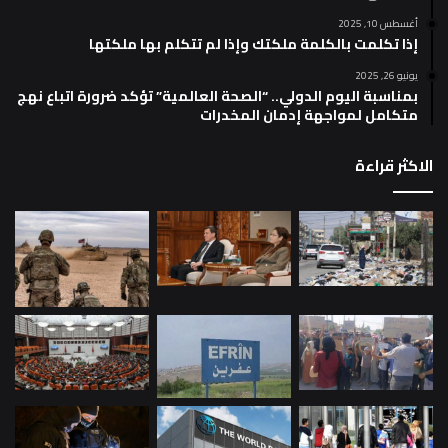
أغسطس 10, 2025
إذا تكلمت بالكلمة ملكتك وإذا لم تتكلم بها ملكتها
يونيو 26, 2025
بمناسبة اليوم الدولي.. “الصحة العالمية” تؤكد ضرورة اتباع نهج
متكامل لمواجهة إدمان المخدرات
الاكثر قراءة