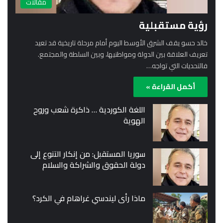
مقالات
رؤية مستقبلية
خالد حسو يقف الشرق الأوسط اليوم أمام مرحلة تاريخية قد تعيد
تعريف العلاقة بين الدولة ومواطنيها، وبين السلطة والمجتمع.
فالتحديات التي تواجه…
أكمل القراءة »
اللغة الكوردية … ذاكرة شعب وروح
الهوية
سوريا المستقبل: من إنكار التنوع إلى
دولة الحقوق والشراكة والسلام
ماذا رأى ليندسي غراهام في الكرد؟