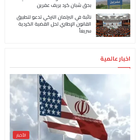
بحق شبان كرد بريف عفرين
نائبة في البرلمان التركي تدعو لتطبيق
القانون الإطاري لحل القضية الكردية
سريعاً
اخبار عالمية
الأخبار