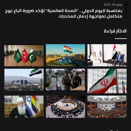
يونيو 26, 2025
بمناسبة اليوم الدولي.. “الصحة العالمية” تؤكد ضرورة اتباع نهج
متكامل لمواجهة إدمان المخدرات
الاكثر قراءة