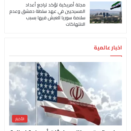
مجلة أمريكية تؤكد تراجع أعداد
المسيحيين في عهد سلطة دمشق وعدم
سلامة سوريا للعيش فيها بسبب
الانتهاكات
اخبار عالمية
الأخبار