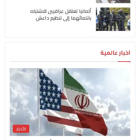
ألمانيا تعتقل عراقيين للاشتباه
بانتمائهما إلى تنظيم داعش
اخبار عالمية
الأخبار