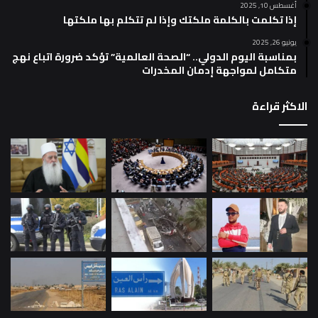
أغسطس 10, 2025
إذا تكلمت بالكلمة ملكتك وإذا لم تتكلم بها ملكتها
يونيو 26, 2025
بمناسبة اليوم الدولي.. “الصحة العالمية” تؤكد ضرورة اتباع نهج
متكامل لمواجهة إدمان المخدرات
الاكثر قراءة