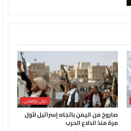
دولي وإقليمي
صاروخ من اليمن باتجاه إسرائيل لأول
مرة منذ اندلاع الحرب