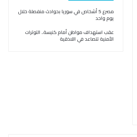
مصرع 5 أشخاص في سوريا بحوادث منفصلة خلال
يوم واحد
عقب استهداف مواطن أمام كنيسة.. التوترات
الأمنية تتصاعد في اللاذقية