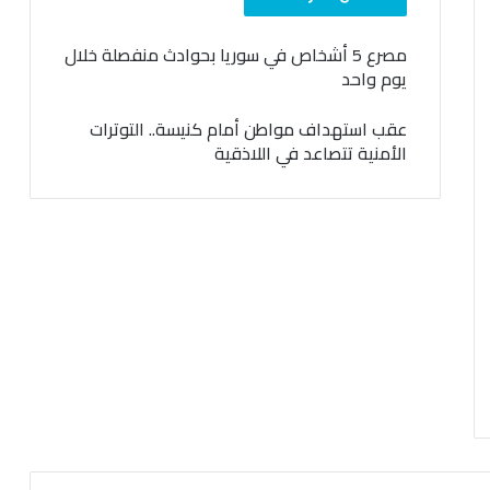
مصرع 5 أشخاص في سوريا بحوادث منفصلة خلال
يوم واحد
عقب استهداف مواطن أمام كنيسة.. التوترات
الأمنية تتصاعد في اللاذقية