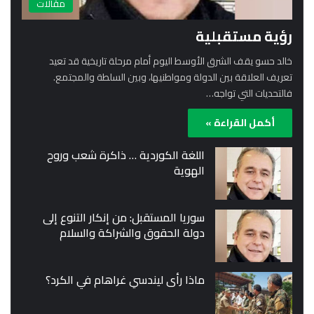
مقالات
رؤية مستقبلية
خالد حسو يقف الشرق الأوسط اليوم أمام مرحلة تاريخية قد تعيد
تعريف العلاقة بين الدولة ومواطنيها، وبين السلطة والمجتمع.
فالتحديات التي تواجه…
أكمل القراءة »
اللغة الكوردية … ذاكرة شعب وروح
الهوية
سوريا المستقبل: من إنكار التنوع إلى
دولة الحقوق والشراكة والسلام
ماذا رأى ليندسي غراهام في الكرد؟