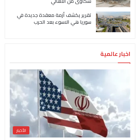
شكاوى من الاهالي
تقرير يكشف أزمة معقدة جديدة في
سوريا هي الاسوء بعد الحرب
اخبار عالمية
الأخبار