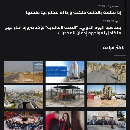
أغسطس 10, 2025
إذا تكلمت بالكلمة ملكتك وإذا لم تتكلم بها ملكتها
يونيو 26, 2025
بمناسبة اليوم الدولي.. “الصحة العالمية” تؤكد ضرورة اتباع نهج
متكامل لمواجهة إدمان المخدرات
الاكثر قراءة