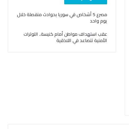
مصرع 5 أشخاص في سوريا بحوادث منفصلة خلال
يوم واحد
عقب استهداف مواطن أمام كنيسة.. التوترات
الأمنية تتصاعد في اللاذقية