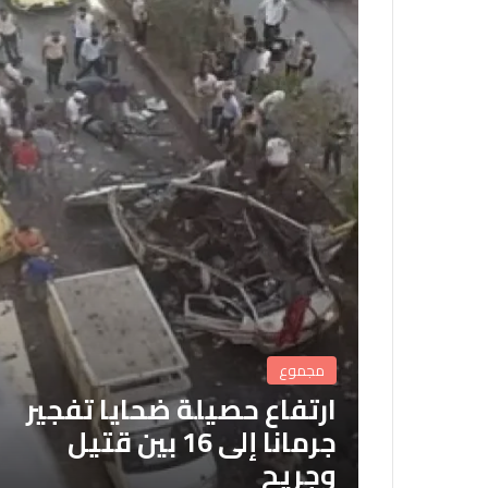
مجموع
ارتفاع حصيلة ضحايا تفجير
جرمانا إلى 16 بين قتيل
وجريح