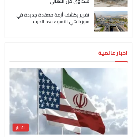
شكاوى من الاهالي
تقرير يكشف أزمة معقدة جديدة في
سوريا هي الاسوء بعد الحرب
اخبار عالمية
الأخبار