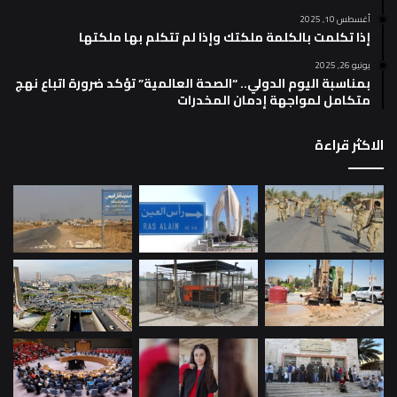
أغسطس 10, 2025
إذا تكلمت بالكلمة ملكتك وإذا لم تتكلم بها ملكتها
يونيو 26, 2025
بمناسبة اليوم الدولي.. “الصحة العالمية” تؤكد ضرورة اتباع نهج
متكامل لمواجهة إدمان المخدرات
الاكثر قراءة