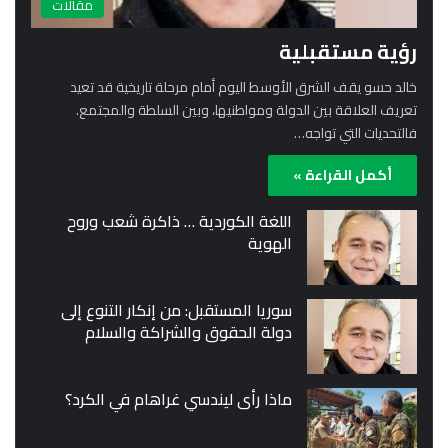
مقالات
رؤية مستقبلية
خالد حسو يقف الشرق الأوسط اليوم أمام مرحلة تاريخية قد تعيد
تعريف العلاقة بين الدولة ومواطنيها، وبين السلطة والمجتمع.
فالتحديات التي تواجه…
أكمل القراءة »
اللغة الكوردية … ذاكرة شعب وروح
الهوية
سوريا المستقبل: من إنكار التنوع إلى
دولة الحقوق والشراكة والسلام
ماذا رأى ليندسي غراهام في الكرد؟