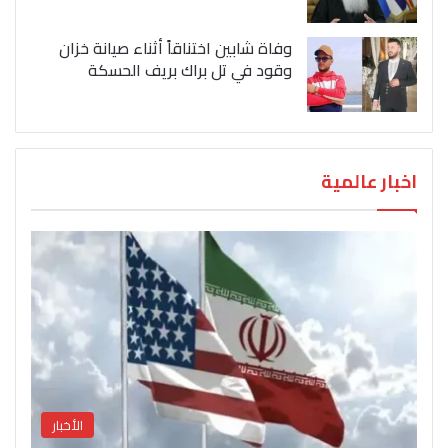
وفاة شابين اختناقاً أثناء صيانة خزان
وقود في تل براك بريف الحسكة
اخبار عالمية
الأخبار