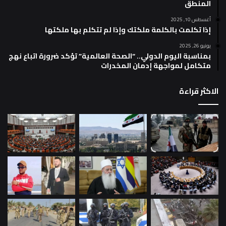
المنطق
أغسطس 10, 2025
إذا تكلمت بالكلمة ملكتك وإذا لم تتكلم بها ملكتها
يونيو 26, 2025
بمناسبة اليوم الدولي.. “الصحة العالمية” تؤكد ضرورة اتباع نهج
متكامل لمواجهة إدمان المخدرات
الاكثر قراءة