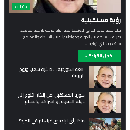
مقالات
رؤية مستقبلية
خالد حسو يقف الشرق الأوسط اليوم أمام مرحلة تاريخية قد تعيد
تعريف العلاقة بين الدولة ومواطنيها، وبين السلطة والمجتمع.
فالتحديات التي تواجه…
أكمل القراءة »
اللغة الكوردية … ذاكرة شعب وروح
الهوية
سوريا المستقبل: من إنكار التنوع إلى
دولة الحقوق والشراكة والسلام
ماذا رأى ليندسي غراهام في الكرد؟