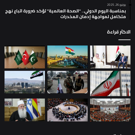
يونيو 26, 2025
بمناسبة اليوم الدولي.. “الصحة العالمية” تؤكد ضرورة اتباع نهج
متكامل لمواجهة إدمان المخدرات
الاكثر قراءة