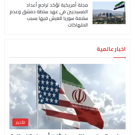
مجلة أمريكية تؤكد تراجع أعداد
المسيحيين في عهد سلطة دمشق وعدم
سلامة سوريا للعيش فيها بسبب
الانتهاكات
اخبار عالمية
الأخبار