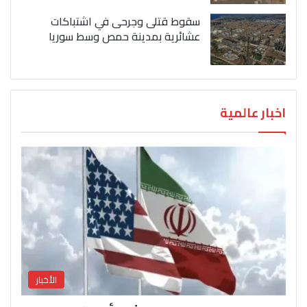
سقوط قتلى وجرحى في اشتباكات
عشائرية بمدينة حمص وسط سوريا
اخبار عالمية
الأخبار