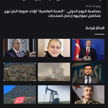
يونيو 26, 2025
بمناسبة اليوم الدولي.. “الصحة العالمية” تؤكد ضرورة اتباع نهج
متكامل لمواجهة إدمان المخدرات
الاكثر قراءة