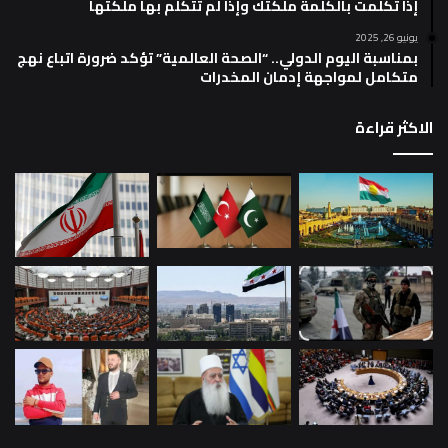
إذا تكلمت بالكلمة ملكتك وإذا لم تتكلم بها ملكتها
يونيو 26, 2025
بمناسبة اليوم الدولي.. “الصحة العالمية” تؤكد ضرورة اتباع نهج
متكامل لمواجهة إدمان المخدرات
الاكثر قراءة