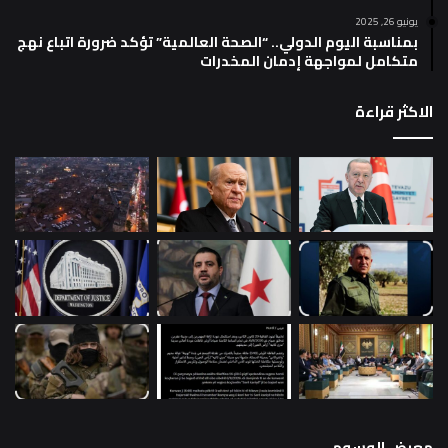
يونيو 26, 2025
بمناسبة اليوم الدولي.. “الصحة العالمية” تؤكد ضرورة اتباع نهج
متكامل لمواجهة إدمان المخدرات
الاكثر قراءة
معرض الوسوم