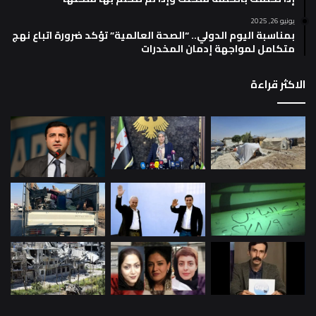
يونيو 26, 2025
بمناسبة اليوم الدولي.. “الصحة العالمية” تؤكد ضرورة اتباع نهج
متكامل لمواجهة إدمان المخدرات
الاكثر قراءة