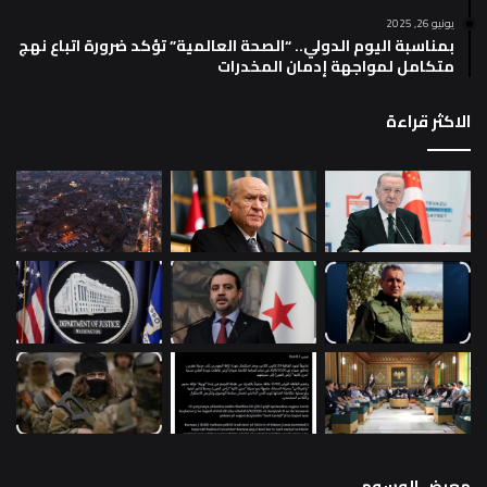
يونيو 26, 2025
بمناسبة اليوم الدولي.. “الصحة العالمية” تؤكد ضرورة اتباع نهج
متكامل لمواجهة إدمان المخدرات
الاكثر قراءة
معرض الوسوم