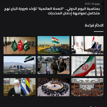
يونيو 26, 2025
بمناسبة اليوم الدولي.. “الصحة العالمية” تؤكد ضرورة اتباع نهج
متكامل لمواجهة إدمان المخدرات
الاكثر قراءة