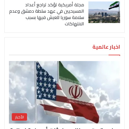
مجلة أمريكية تؤكد تراجع أعداد
المسيحيين في عهد سلطة دمشق وعدم
سلامة سوريا للعيش فيها بسبب
الانتهاكات
اخبار عالمية
الأخبار