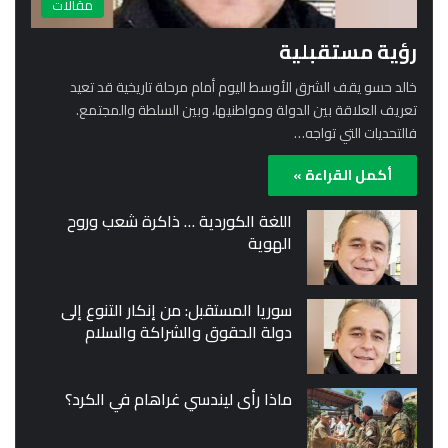
مقالات
رؤية مستقبلية
خالد حسو يقف الشرق الأوسط اليوم أمام مرحلة تاريخية قد تعيد
تعريف العلاقة بين الدولة ومواطنيها، وبين السلطة والمجتمع.
فالتحديات التي تواجه…
أكمل القراءة »
اللغة الكوردية … ذاكرة شعب وروح
الهوية
سوريا المستقبل: من إنكار التنوع إلى
دولة الحقوق والشراكة والسلام
ماذا رأى ليندسي غراهام في الكرد؟