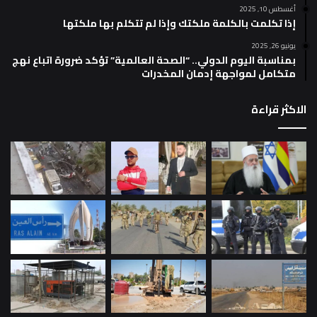
أغسطس 10, 2025
إذا تكلمت بالكلمة ملكتك وإذا لم تتكلم بها ملكتها
يونيو 26, 2025
بمناسبة اليوم الدولي.. “الصحة العالمية” تؤكد ضرورة اتباع نهج
متكامل لمواجهة إدمان المخدرات
الاكثر قراءة