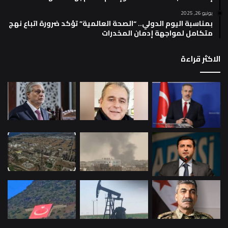
يونيو 26, 2025
بمناسبة اليوم الدولي.. “الصحة العالمية” تؤكد ضرورة اتباع نهج
متكامل لمواجهة إدمان المخدرات
الاكثر قراءة