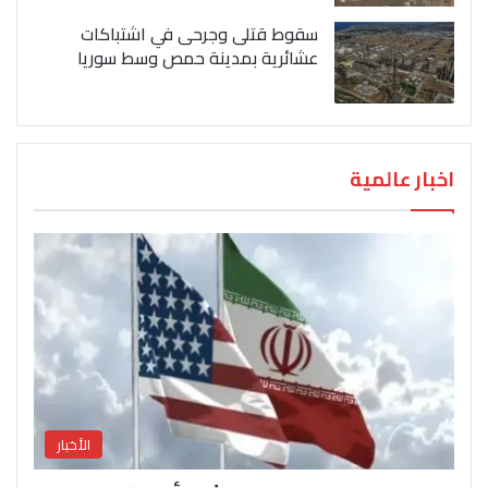
سقوط قتلى وجرحى في اشتباكات
عشائرية بمدينة حمص وسط سوريا
اخبار عالمية
الأخبار