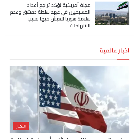
مجلة أمريكية تؤكد تراجع أعداد
المسيحيين في عهد سلطة دمشق وعدم
سلامة سوريا للعيش فيها بسبب
الانتهاكات
اخبار عالمية
الأخبار