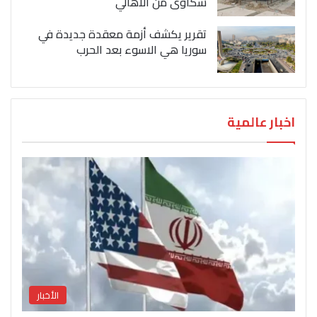
شكاوى من الاهالي
تقرير يكشف أزمة معقدة جديدة في
سوريا هي الاسوء بعد الحرب
اخبار عالمية
الأخبار