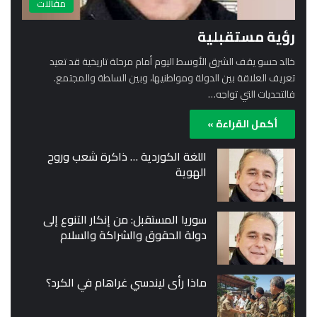
مقالات
رؤية مستقبلية
خالد حسو يقف الشرق الأوسط اليوم أمام مرحلة تاريخية قد تعيد
تعريف العلاقة بين الدولة ومواطنيها، وبين السلطة والمجتمع.
فالتحديات التي تواجه…
أكمل القراءة »
اللغة الكوردية … ذاكرة شعب وروح
الهوية
سوريا المستقبل: من إنكار التنوع إلى
دولة الحقوق والشراكة والسلام
ماذا رأى ليندسي غراهام في الكرد؟