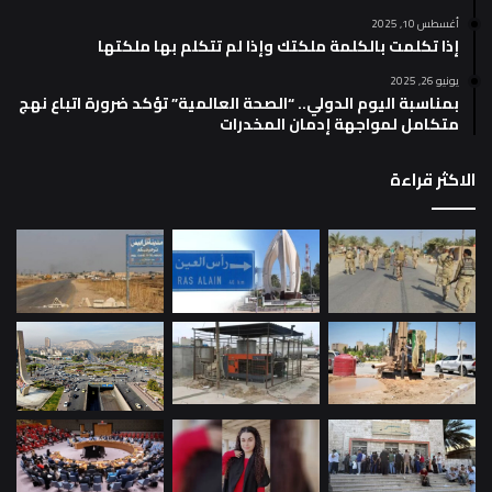
أغسطس 10, 2025
إذا تكلمت بالكلمة ملكتك وإذا لم تتكلم بها ملكتها
يونيو 26, 2025
بمناسبة اليوم الدولي.. “الصحة العالمية” تؤكد ضرورة اتباع نهج
متكامل لمواجهة إدمان المخدرات
الاكثر قراءة