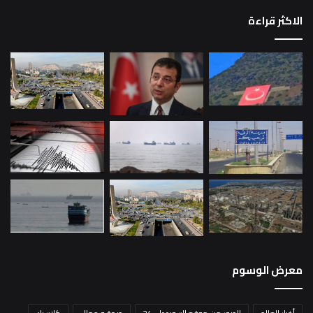
الاكثر قراءة
معرض الوسوم