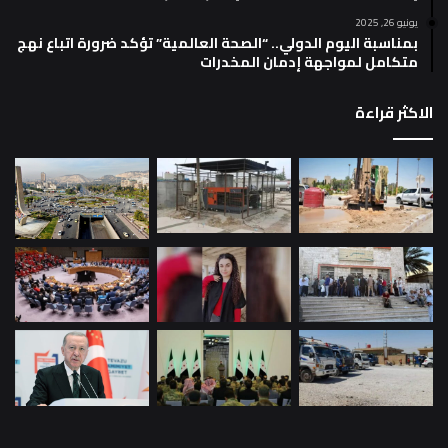
يونيو 26, 2025
بمناسبة اليوم الدولي.. “الصحة العالمية” تؤكد ضرورة اتباع نهج
متكامل لمواجهة إدمان المخدرات
الاكثر قراءة