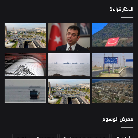
الاكثر قراءة
معرض الوسوم