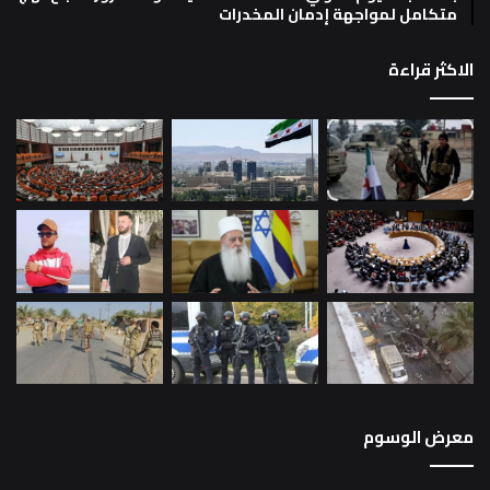
متكامل لمواجهة إدمان المخدرات
الاكثر قراءة
معرض الوسوم