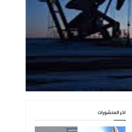
اخر المنشورات