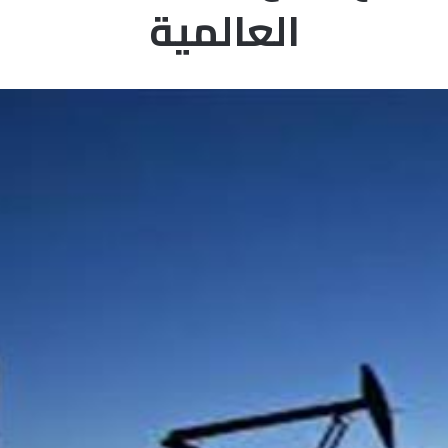
العالمية