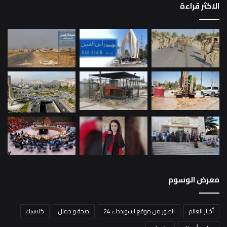
الاكثر قراءة
معرض الوسوم
أخبار العالم
الصور من موقع السويدداء 24
صحة و جمال
كلاسيك