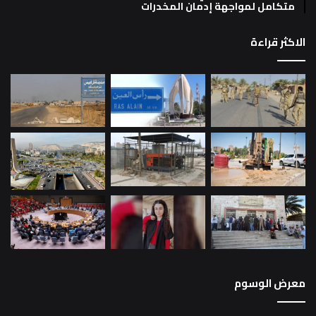
متكامل لمواجهة إدمان المخدرات
الاكثر قراءة
معرض الوسوم