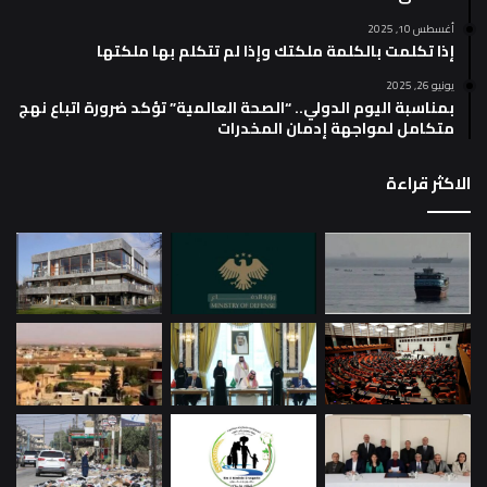
أغسطس 10, 2025
إذا تكلمت بالكلمة ملكتك وإذا لم تتكلم بها ملكتها
يونيو 26, 2025
بمناسبة اليوم الدولي.. “الصحة العالمية” تؤكد ضرورة اتباع نهج
متكامل لمواجهة إدمان المخدرات
الاكثر قراءة