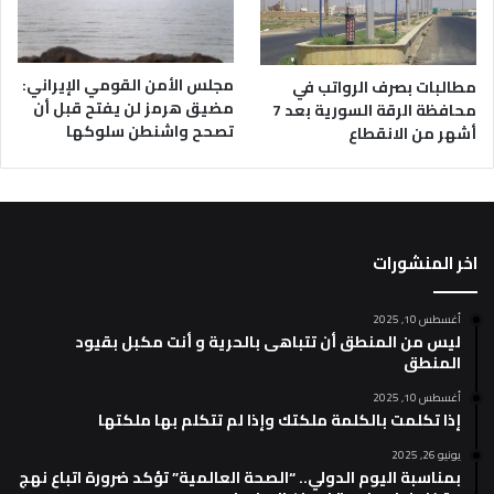
مجلس الأمن القومي الإيراني:
مطالبات بصرف الرواتب في
مضيق هرمز لن يفتح قبل أن
محافظة الرقة السورية بعد 7
تصحح واشنطن سلوكها
أشهر من الانقطاع
اخر المنشورات
أغسطس 10, 2025
ليس من المنطق أن تتباهى بالحرية و أنت مكبل بقيود
المنطق
أغسطس 10, 2025
إذا تكلمت بالكلمة ملكتك وإذا لم تتكلم بها ملكتها
يونيو 26, 2025
بمناسبة اليوم الدولي.. “الصحة العالمية” تؤكد ضرورة اتباع نهج