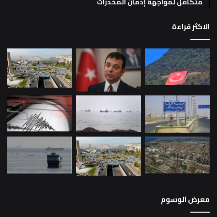
متكامل لمواجهة إدمان المخدرات
الاكثر قراءة
معرض الوسوم