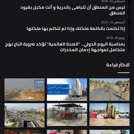
أغسطس 10, 2025
ليس من المنطق أن تتباهى بالحرية و أنت مكبل بقيود
المنطق
أغسطس 10, 2025
إذا تكلمت بالكلمة ملكتك وإذا لم تتكلم بها ملكتها
يونيو 26, 2025
بمناسبة اليوم الدولي.. “الصحة العالمية” تؤكد ضرورة اتباع نهج
متكامل لمواجهة إدمان المخدرات
الاكثر قراءة