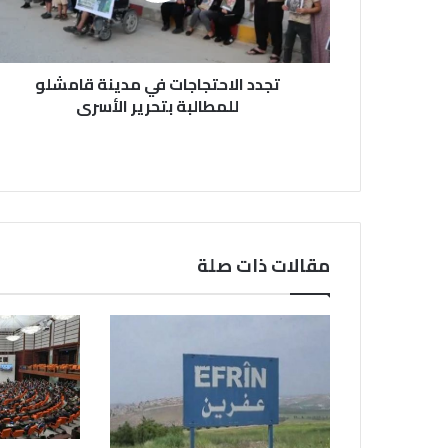
بتحرير
الأسرى
تجدد الاحتجاجات في مدينة قامشلو
للمطالبة بتحرير الأسرى
مقالات ذات صلة