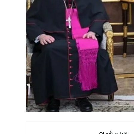
اخر المنشورات