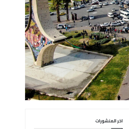
اخر المنشورات