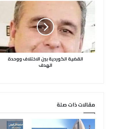
القضية
الكوردية
بين
الاختلاف
ووحدة
الهدف
القضية الكوردية بين الاختلاف ووحدة
الهدف
مقالات ذات صلة