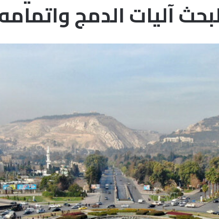
بحث آليات الدمج واتمامه