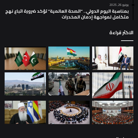
يونيو 26, 2025
بمناسبة اليوم الدولي.. “الصحة العالمية” تؤكد ضرورة اتباع نهج
متكامل لمواجهة إدمان المخدرات
الاكثر قراءة