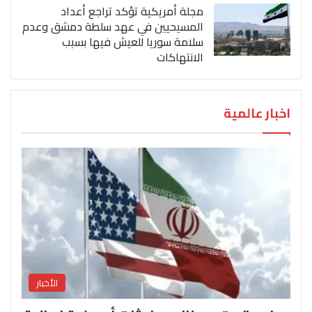
مجلة أمريكية تؤكد تراجع أعداد
المسيحيين في عهد سلطة دمشق وعدم
سلامة سوريا للعيش فيها بسبب
الانتهاكات
اخبار عالمية
الأخبار