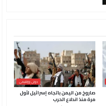
دولي وإقليمي
صاروخ من اليمن باتجاه إسرائيل لأول
مرة منذ اندلاع الحرب