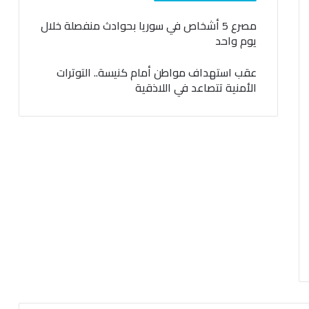
مصرع 5 أشخاص في سوريا بحوادث منفصلة خلال
يوم واحد
عقب استهداف مواطن أمام كنيسة.. التوترات
الأمنية تتصاعد في اللاذقية