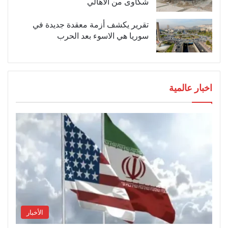
شكاوى من الاهالي
تقرير يكشف أزمة معقدة جديدة في
سوريا هي الاسوء بعد الحرب
اخبار عالمية
الأخبار