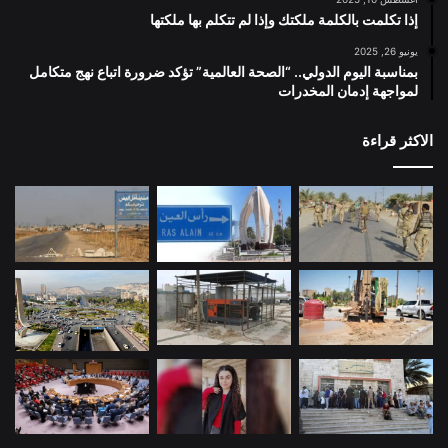
إذا تكلمت بالكلمة ملكتك وإذا لم تتكلم بها ملكتها
يونيو 26, 2025
بمناسبة اليوم الدولي.. “الصحة العالمية” تؤكد ضرورة اتباع نهج متكامل
لمواجهة إدمان المخدرات
الاكثر قراءة