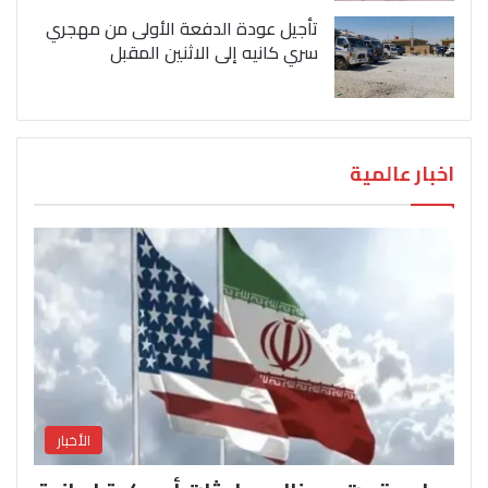
تأجيل عودة الدفعة الأولى من مهجري
سري كانيه إلى الاثنين المقبل
اخبار عالمية
الأخبار