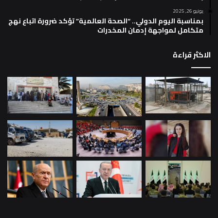
يونيو 26, 2025
بمناسبة اليوم الدولي.. “الصحة العالمية” تؤكد ضرورة اتباع نهج
متكامل لمواجهة إدمان المخدرات
الاكثر قراءة