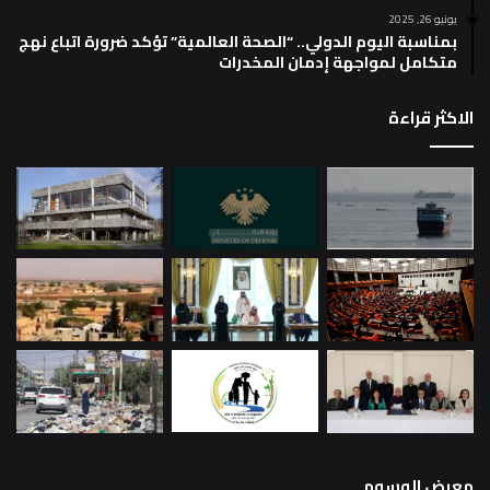
يونيو 26, 2025
بمناسبة اليوم الدولي.. “الصحة العالمية” تؤكد ضرورة اتباع نهج
متكامل لمواجهة إدمان المخدرات
الاكثر قراءة
معرض الوسوم