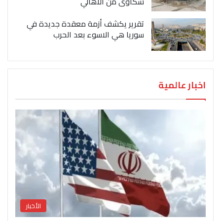
شكاوى من الاهالي
تقرير يكشف أزمة معقدة جديدة في
سوريا هي الاسوء بعد الحرب
اخبار عالمية
الأخبار