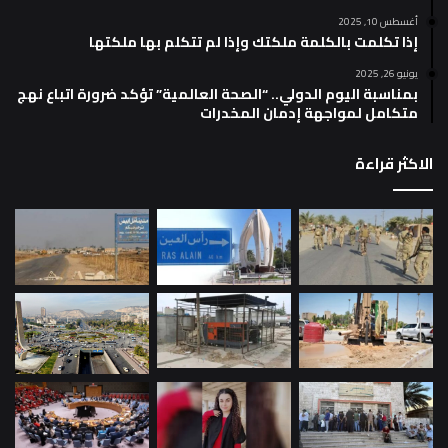
أغسطس 10, 2025
إذا تكلمت بالكلمة ملكتك وإذا لم تتكلم بها ملكتها
يونيو 26, 2025
بمناسبة اليوم الدولي.. “الصحة العالمية” تؤكد ضرورة اتباع نهج
متكامل لمواجهة إدمان المخدرات
الاكثر قراءة