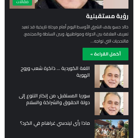
مقالات
رؤية مستقبلية
خالد حسو يقف الشرق الأوسط اليوم أمام مرحلة تاريخية قد تعيد
تعريف العلاقة بين الدولة ومواطنيها، وبين السلطة والمجتمع.
فالتحديات التي تواجه…
أكمل القراءة »
اللغة الكوردية … ذاكرة شعب وروح
الهوية
سوريا المستقبل: من إنكار التنوع إلى
دولة الحقوق والشراكة والسلام
ماذا رأى ليندسي غراهام في الكرد؟