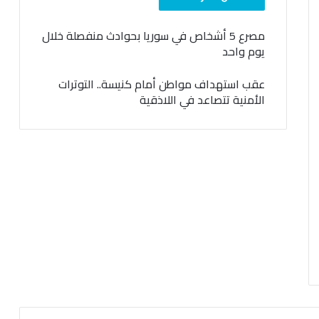
مصرع 5 أشخاص في سوريا بحوادث منفصلة خلال
يوم واحد
عقب استهداف مواطن أمام كنيسة.. التوترات
الأمنية تتصاعد في اللاذقية