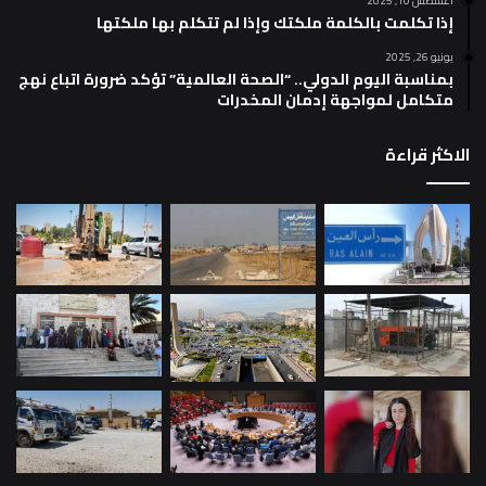
أغسطس 10, 2025
إذا تكلمت بالكلمة ملكتك وإذا لم تتكلم بها ملكتها
يونيو 26, 2025
بمناسبة اليوم الدولي.. “الصحة العالمية” تؤكد ضرورة اتباع نهج
متكامل لمواجهة إدمان المخدرات
الاكثر قراءة