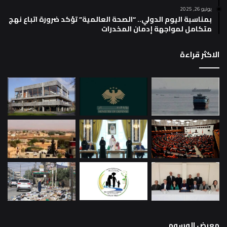
يونيو 26, 2025
بمناسبة اليوم الدولي.. “الصحة العالمية” تؤكد ضرورة اتباع نهج
متكامل لمواجهة إدمان المخدرات
الاكثر قراءة
معرض الوسوم